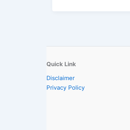
Quick Link
Disclaimer
Privacy Policy