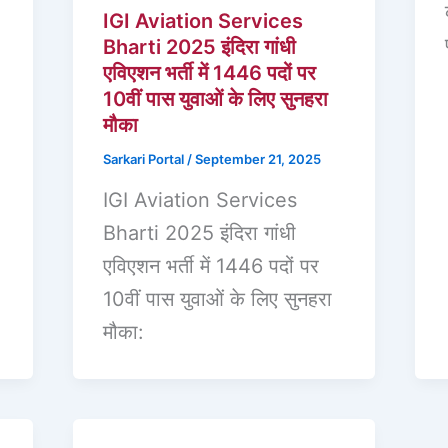
IGI Aviation Services
Bharti 2025 इंदिरा गांधी
एविएशन भर्ती में 1446 पदों पर
10वीं पास युवाओं के लिए सुनहरा
मौका
Sarkari Portal
/
September 21, 2025
IGI Aviation Services
Bharti 2025 इंदिरा गांधी
एविएशन भर्ती में 1446 पदों पर
10वीं पास युवाओं के लिए सुनहरा
मौका: