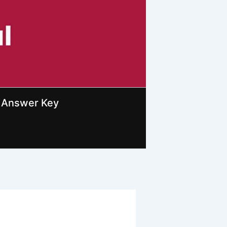
Answer Key