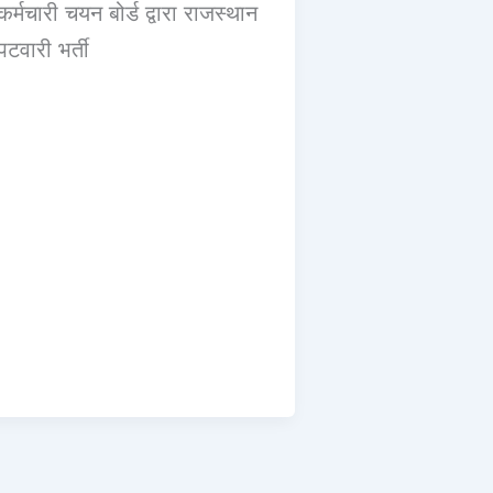
कर्मचारी चयन बोर्ड द्वारा राजस्थान
पटवारी भर्ती