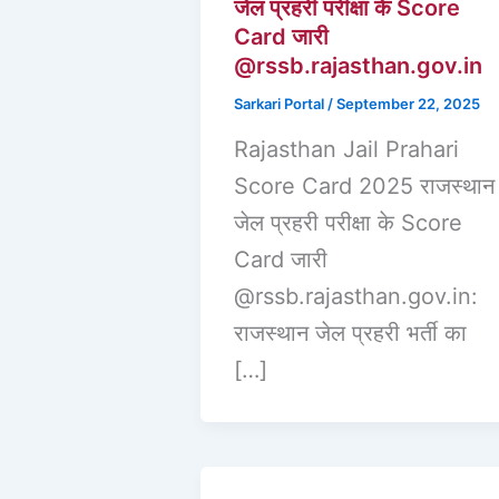
जेल प्रहरी परीक्षा के Score
Card जारी
@rssb.rajasthan.gov.in
Sarkari Portal
/
September 22, 2025
Rajasthan Jail Prahari
Score Card 2025 राजस्थान
जेल प्रहरी परीक्षा के Score
Card जारी
@rssb.rajasthan.gov.in:
राजस्थान जेल प्रहरी भर्ती का
[…]