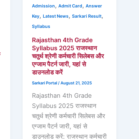
,
,
Admission
Admit Card
Answer
,
,
,
Key
Latest News
Sarkari Result
Syllabus
Rajasthan 4th Grade
Syllabus 2025 राजस्थान
ी
चतुर्थ श्रेणी कर्मचारी सिलेबस और
एग्जाम पैटर्न जारी, यहां से
डाउनलोड करें
Sarkari Portal
/
August 21, 2025
Rajasthan 4th Grade
Syllabus 2025 राजस्थान
चतुर्थ श्रेणी कर्मचारी सिलेबस और
एग्जाम पैटर्न जारी, यहां से
डाउनलोड करें: राजस्थान कर्मचारी