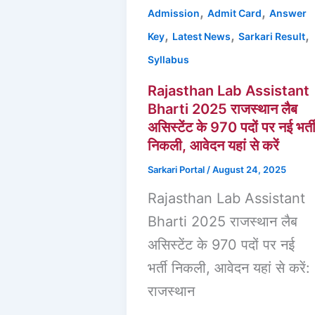
,
,
Admission
Admit Card
Answer
,
,
,
Key
Latest News
Sarkari Result
Syllabus
Rajasthan Lab Assistant
Bharti 2025 राजस्थान लैब
असिस्टेंट के 970 पदों पर नई भर्त
निकली, आवेदन यहां से करें
Sarkari Portal
/
August 24, 2025
Rajasthan Lab Assistant
Bharti 2025 राजस्थान लैब
असिस्टेंट के 970 पदों पर नई
भर्ती निकली, आवेदन यहां से करें:
राजस्थान