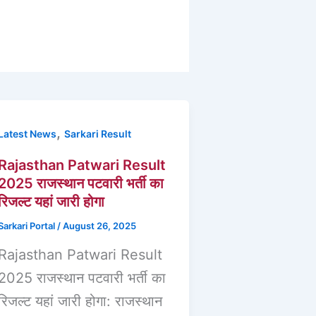
,
Latest News
Sarkari Result
Rajasthan Patwari Result
2025 राजस्थान पटवारी भर्ती का
रिजल्ट यहां जारी होगा
Sarkari Portal
/
August 26, 2025
Rajasthan Patwari Result
2025 राजस्थान पटवारी भर्ती का
रिजल्ट यहां जारी होगा: राजस्थान